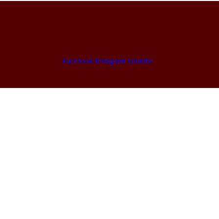
Facebook
Instagram
Youtube