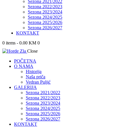
Sezona 2021/2022
Sezona 2022/2023
Sezona 2023/2024
Sezona 2024/2025
Sezona 2025/2026
Sezona 2026/2027
KONTAKT
0 items
-
0.00 KM
0
Close
POČETNA
O NAMA
Historija
Naša priča
Vedran Puljić
GALERIJA
Sezona 2021/2022
Sezona 2022/2023
Sezona 2023/2024
Sezona 2024/2025
Sezona 2025/2026
Sezona 2026/2027
KONTAKT