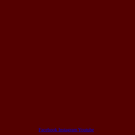
Facebook
Instagram
Youtube