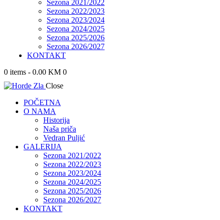
Sezona 2021/2022
Sezona 2022/2023
Sezona 2023/2024
Sezona 2024/2025
Sezona 2025/2026
Sezona 2026/2027
KONTAKT
0 items
-
0.00 KM
0
Close
POČETNA
O NAMA
Historija
Naša priča
Vedran Puljić
GALERIJA
Sezona 2021/2022
Sezona 2022/2023
Sezona 2023/2024
Sezona 2024/2025
Sezona 2025/2026
Sezona 2026/2027
KONTAKT