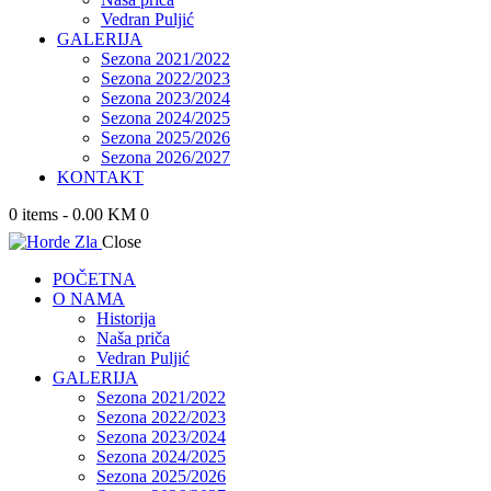
Vedran Puljić
GALERIJA
Sezona 2021/2022
Sezona 2022/2023
Sezona 2023/2024
Sezona 2024/2025
Sezona 2025/2026
Sezona 2026/2027
KONTAKT
0 items
-
0.00 KM
0
Close
POČETNA
O NAMA
Historija
Naša priča
Vedran Puljić
GALERIJA
Sezona 2021/2022
Sezona 2022/2023
Sezona 2023/2024
Sezona 2024/2025
Sezona 2025/2026