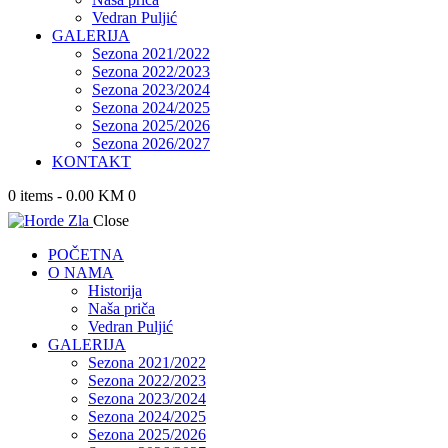
Vedran Puljić
GALERIJA
Sezona 2021/2022
Sezona 2022/2023
Sezona 2023/2024
Sezona 2024/2025
Sezona 2025/2026
Sezona 2026/2027
KONTAKT
0 items
-
0.00 KM
0
Close
POČETNA
O NAMA
Historija
Naša priča
Vedran Puljić
GALERIJA
Sezona 2021/2022
Sezona 2022/2023
Sezona 2023/2024
Sezona 2024/2025
Sezona 2025/2026