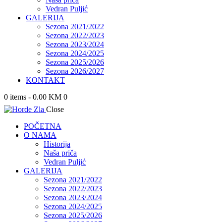
Vedran Puljić
GALERIJA
Sezona 2021/2022
Sezona 2022/2023
Sezona 2023/2024
Sezona 2024/2025
Sezona 2025/2026
Sezona 2026/2027
KONTAKT
0 items
-
0.00 KM
0
Close
POČETNA
O NAMA
Historija
Naša priča
Vedran Puljić
GALERIJA
Sezona 2021/2022
Sezona 2022/2023
Sezona 2023/2024
Sezona 2024/2025
Sezona 2025/2026