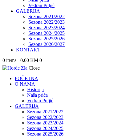
Vedran Puljić
GALERIJA
Sezona 2021/2022
Sezona 2022/2023
Sezona 2023/2024
Sezona 2024/2025
Sezona 2025/2026
Sezona 2026/2027
KONTAKT
0 items
-
0.00 KM
0
Close
POČETNA
O NAMA
Historija
Naša priča
Vedran Puljić
GALERIJA
Sezona 2021/2022
Sezona 2022/2023
Sezona 2023/2024
Sezona 2024/2025
Sezona 2025/2026