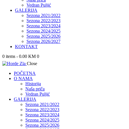
Vedran Puljić
GALERIJA
Sezona 2021/2022
Sezona 2022/2023
Sezona 2023/2024
Sezona 2024/2025
Sezona 2025/2026
Sezona 2026/2027
KONTAKT
0 items
-
0.00 KM
0
Close
POČETNA
O NAMA
Historija
Naša priča
Vedran Puljić
GALERIJA
Sezona 2021/2022
Sezona 2022/2023
Sezona 2023/2024
Sezona 2024/2025
Sezona 2025/2026