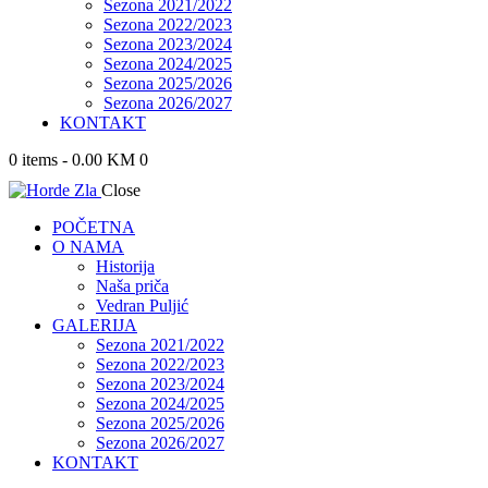
Sezona 2021/2022
Sezona 2022/2023
Sezona 2023/2024
Sezona 2024/2025
Sezona 2025/2026
Sezona 2026/2027
KONTAKT
0 items
-
0.00 KM
0
Close
POČETNA
O NAMA
Historija
Naša priča
Vedran Puljić
GALERIJA
Sezona 2021/2022
Sezona 2022/2023
Sezona 2023/2024
Sezona 2024/2025
Sezona 2025/2026
Sezona 2026/2027
KONTAKT