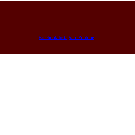
Facebook
Instagram
Youtube