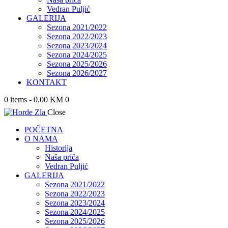
Vedran Puljić
GALERIJA
Sezona 2021/2022
Sezona 2022/2023
Sezona 2023/2024
Sezona 2024/2025
Sezona 2025/2026
Sezona 2026/2027
KONTAKT
0 items
-
0.00 KM
0
Close
POČETNA
O NAMA
Historija
Naša priča
Vedran Puljić
GALERIJA
Sezona 2021/2022
Sezona 2022/2023
Sezona 2023/2024
Sezona 2024/2025
Sezona 2025/2026