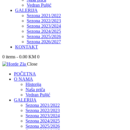
Vedran Puljić
GALERIJA
Sezona 2021/2022
Sezona 2022/2023
Sezona 2023/2024
Sezona 2024/2025
Sezona 2025/2026
Sezona 2026/2027
KONTAKT
0 items
-
0.00 KM
0
Close
POČETNA
O NAMA
Historija
Naša priča
Vedran Puljić
GALERIJA
Sezona 2021/2022
Sezona 2022/2023
Sezona 2023/2024
Sezona 2024/2025
Sezona 2025/2026