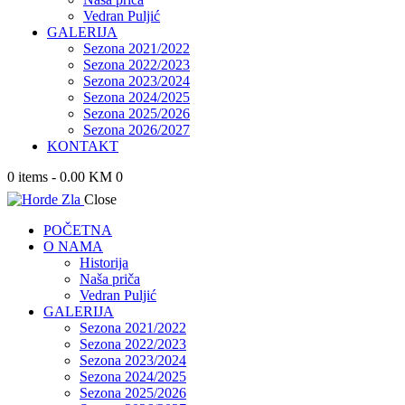
Vedran Puljić
GALERIJA
Sezona 2021/2022
Sezona 2022/2023
Sezona 2023/2024
Sezona 2024/2025
Sezona 2025/2026
Sezona 2026/2027
KONTAKT
0 items
-
0.00 KM
0
Close
POČETNA
O NAMA
Historija
Naša priča
Vedran Puljić
GALERIJA
Sezona 2021/2022
Sezona 2022/2023
Sezona 2023/2024
Sezona 2024/2025
Sezona 2025/2026