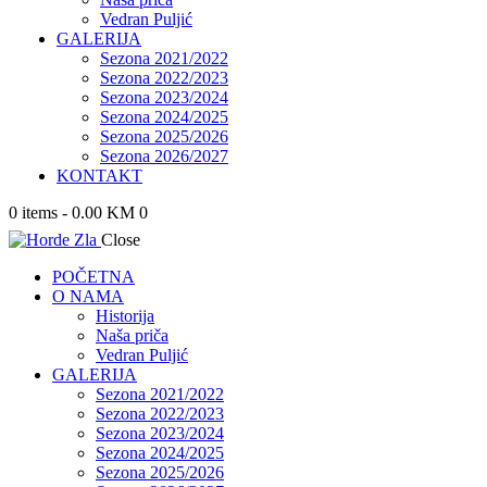
Vedran Puljić
GALERIJA
Sezona 2021/2022
Sezona 2022/2023
Sezona 2023/2024
Sezona 2024/2025
Sezona 2025/2026
Sezona 2026/2027
KONTAKT
0 items
-
0.00 KM
0
Close
POČETNA
O NAMA
Historija
Naša priča
Vedran Puljić
GALERIJA
Sezona 2021/2022
Sezona 2022/2023
Sezona 2023/2024
Sezona 2024/2025
Sezona 2025/2026