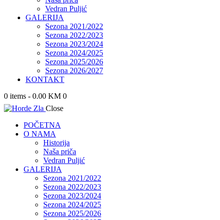
Vedran Puljić
GALERIJA
Sezona 2021/2022
Sezona 2022/2023
Sezona 2023/2024
Sezona 2024/2025
Sezona 2025/2026
Sezona 2026/2027
KONTAKT
0 items
-
0.00 KM
0
Close
POČETNA
O NAMA
Historija
Naša priča
Vedran Puljić
GALERIJA
Sezona 2021/2022
Sezona 2022/2023
Sezona 2023/2024
Sezona 2024/2025
Sezona 2025/2026