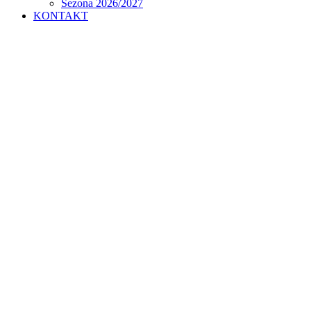
Sezona 2026/2027
KONTAKT