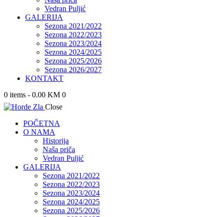
Vedran Puljić
GALERIJA
Sezona 2021/2022
Sezona 2022/2023
Sezona 2023/2024
Sezona 2024/2025
Sezona 2025/2026
Sezona 2026/2027
KONTAKT
0 items
-
0.00 KM
0
Close
POČETNA
O NAMA
Historija
Naša priča
Vedran Puljić
GALERIJA
Sezona 2021/2022
Sezona 2022/2023
Sezona 2023/2024
Sezona 2024/2025
Sezona 2025/2026