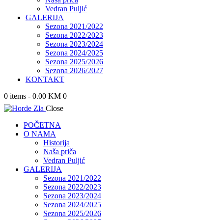
Vedran Puljić
GALERIJA
Sezona 2021/2022
Sezona 2022/2023
Sezona 2023/2024
Sezona 2024/2025
Sezona 2025/2026
Sezona 2026/2027
KONTAKT
0 items
-
0.00 KM
0
Close
POČETNA
O NAMA
Historija
Naša priča
Vedran Puljić
GALERIJA
Sezona 2021/2022
Sezona 2022/2023
Sezona 2023/2024
Sezona 2024/2025
Sezona 2025/2026