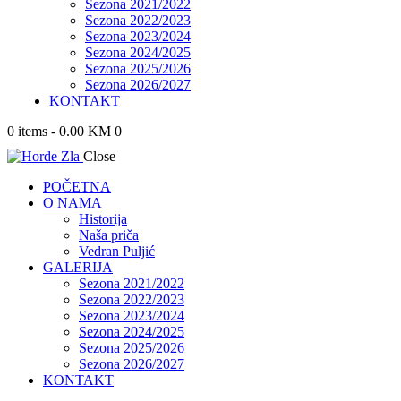
Sezona 2021/2022
Sezona 2022/2023
Sezona 2023/2024
Sezona 2024/2025
Sezona 2025/2026
Sezona 2026/2027
KONTAKT
0 items
-
0.00 KM
0
Close
POČETNA
O NAMA
Historija
Naša priča
Vedran Puljić
GALERIJA
Sezona 2021/2022
Sezona 2022/2023
Sezona 2023/2024
Sezona 2024/2025
Sezona 2025/2026
Sezona 2026/2027
KONTAKT