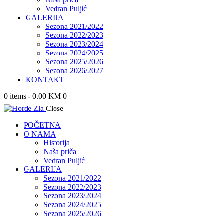
Vedran Puljić
GALERIJA
Sezona 2021/2022
Sezona 2022/2023
Sezona 2023/2024
Sezona 2024/2025
Sezona 2025/2026
Sezona 2026/2027
KONTAKT
0 items
-
0.00 KM
0
Close
POČETNA
O NAMA
Historija
Naša priča
Vedran Puljić
GALERIJA
Sezona 2021/2022
Sezona 2022/2023
Sezona 2023/2024
Sezona 2024/2025
Sezona 2025/2026