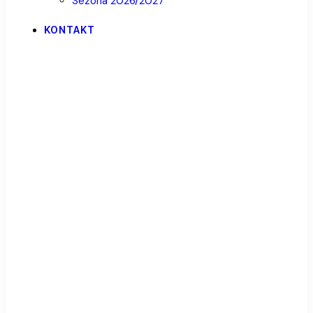
Sezona 2026/2027
KONTAKT