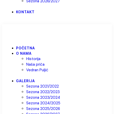
Sezona 2026/2027
KONTAKT
POČETNA
O NAMA
Historija
Naša priča
Vedran Puljić
GALERIJA
Sezona 2021/2022
Sezona 2022/2023
Sezona 2023/2024
Sezona 2024/2025
Sezona 2025/2026