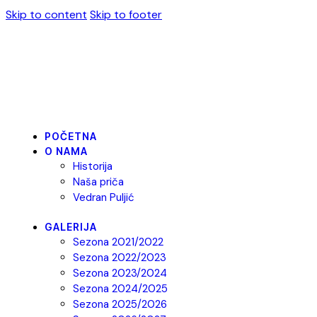
Skip to content
Skip to footer
POČETNA
O NAMA
Historija
Naša priča
Vedran Puljić
GALERIJA
Sezona 2021/2022
Sezona 2022/2023
Sezona 2023/2024
Sezona 2024/2025
Sezona 2025/2026