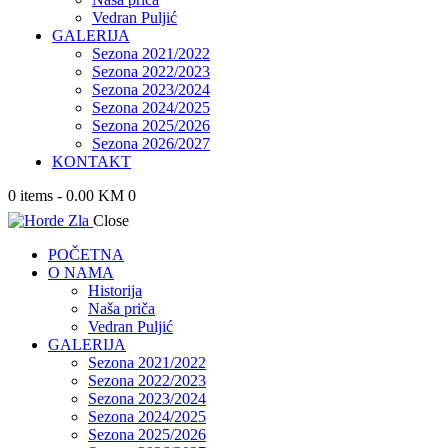
Vedran Puljić
GALERIJA
Sezona 2021/2022
Sezona 2022/2023
Sezona 2023/2024
Sezona 2024/2025
Sezona 2025/2026
Sezona 2026/2027
KONTAKT
0 items
-
0.00 KM
0
Close
POČETNA
O NAMA
Historija
Naša priča
Vedran Puljić
GALERIJA
Sezona 2021/2022
Sezona 2022/2023
Sezona 2023/2024
Sezona 2024/2025
Sezona 2025/2026