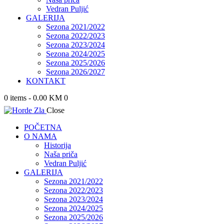
Vedran Puljić
GALERIJA
Sezona 2021/2022
Sezona 2022/2023
Sezona 2023/2024
Sezona 2024/2025
Sezona 2025/2026
Sezona 2026/2027
KONTAKT
0 items
-
0.00 KM
0
Close
POČETNA
O NAMA
Historija
Naša priča
Vedran Puljić
GALERIJA
Sezona 2021/2022
Sezona 2022/2023
Sezona 2023/2024
Sezona 2024/2025
Sezona 2025/2026