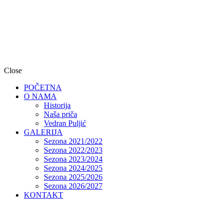
Close
POČETNA
O NAMA
Historija
Naša priča
Vedran Puljić
GALERIJA
Sezona 2021/2022
Sezona 2022/2023
Sezona 2023/2024
Sezona 2024/2025
Sezona 2025/2026
Sezona 2026/2027
KONTAKT