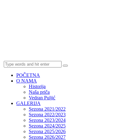
POČETNA
O NAMA
Historija
Naša priča
Vedran Puljić
GALERIJA
Sezona 2021/2022
Sezona 2022/2023
Sezona 2023/2024
Sezona 2024/2025
Sezona 2025/2026
Sezona 2026/2027