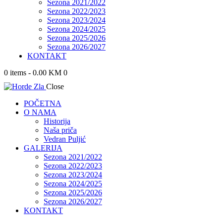
Sezona 2021/2022
Sezona 2022/2023
Sezona 2023/2024
Sezona 2024/2025
Sezona 2025/2026
Sezona 2026/2027
KONTAKT
0 items
-
0.00 KM
0
Close
POČETNA
O NAMA
Historija
Naša priča
Vedran Puljić
GALERIJA
Sezona 2021/2022
Sezona 2022/2023
Sezona 2023/2024
Sezona 2024/2025
Sezona 2025/2026
Sezona 2026/2027
KONTAKT