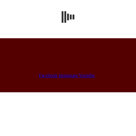
Facebook
Instagram
Youtube