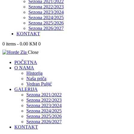
Sezona 2021/2022
Sezona 2022/2023
Sezona 2023/2024
Sezona 2024/2025
Sezona 2025/2026
Sezona 2026/2027
KONTAKT
0 items
-
0.00 KM
0
Close
POČETNA
O NAMA
Historija
Naša priča
Vedran Puljić
GALERIJA
Sezona 2021/2022
Sezona 2022/2023
Sezona 2023/2024
Sezona 2024/2025
Sezona 2025/2026
Sezona 2026/2027
KONTAKT