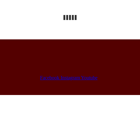
Facebook
Instagram
Youtube